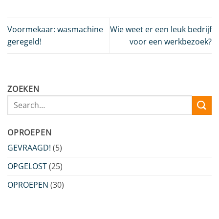
Voormekaar: wasmachine
Wie weet er een leuk bedrijf
geregeld!
voor een werkbezoek?
ZOEKEN
OPROEPEN
GEVRAAGD!
(5)
OPGELOST
(25)
OPROEPEN
(30)