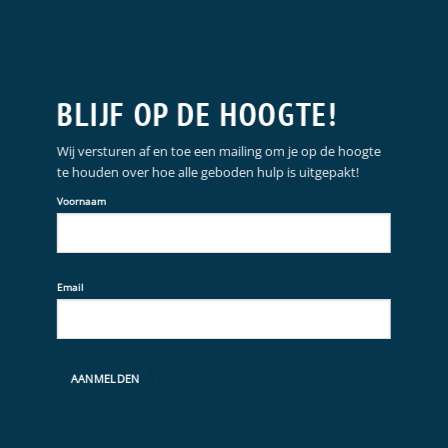
BLIJF OP DE HOOGTE!
Wij versturen af en toe een mailing om je op de hoogte
te houden over hoe alle geboden hulp is uitgepakt!
Voornaam
Email